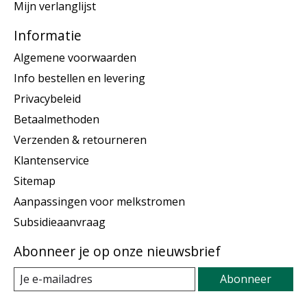
Mijn verlanglijst
Informatie
Algemene voorwaarden
Info bestellen en levering
Privacybeleid
Betaalmethoden
Verzenden & retourneren
Klantenservice
Sitemap
Aanpassingen voor melkstromen
Subsidieaanvraag
Abonneer je op onze nieuwsbrief
Abonneer