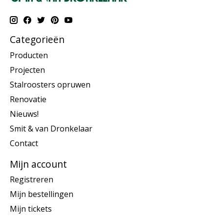
Categorieën
Producten
Projecten
Stalroosters opruwen
Renovatie
Nieuws!
Smit & van Dronkelaar
Contact
Mijn account
Registreren
Mijn bestellingen
Mijn tickets