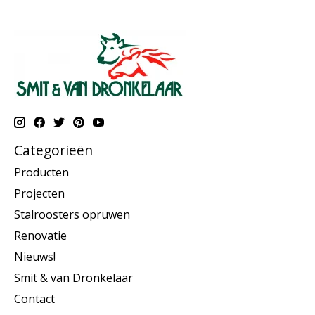
Categorieën
Producten
Projecten
Stalroosters opruwen
Renovatie
Nieuws!
Smit & van Dronkelaar
Contact