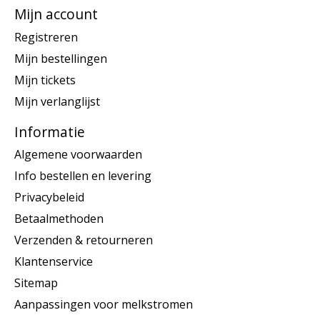
Mijn account
Registreren
Mijn bestellingen
Mijn tickets
Mijn verlanglijst
Informatie
Algemene voorwaarden
Info bestellen en levering
Privacybeleid
Betaalmethoden
Verzenden & retourneren
Klantenservice
Sitemap
Aanpassingen voor melkstromen