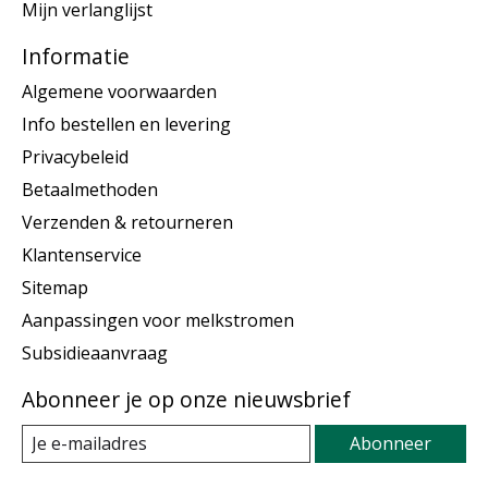
Mijn verlanglijst
Informatie
Algemene voorwaarden
Info bestellen en levering
Privacybeleid
Betaalmethoden
Verzenden & retourneren
Klantenservice
Sitemap
Aanpassingen voor melkstromen
Subsidieaanvraag
Abonneer je op onze nieuwsbrief
Abonneer