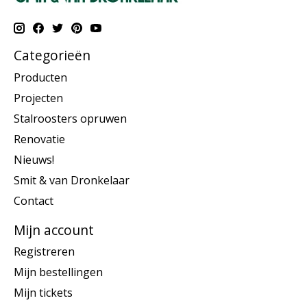
Categorieën
Producten
Projecten
Stalroosters opruwen
Renovatie
Nieuws!
Smit & van Dronkelaar
Contact
Mijn account
Registreren
Mijn bestellingen
Mijn tickets