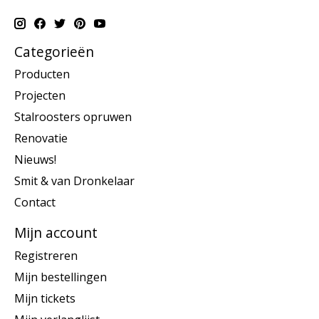
Categorieën
Producten
Projecten
Stalroosters opruwen
Renovatie
Nieuws!
Smit & van Dronkelaar
Contact
Mijn account
Registreren
Mijn bestellingen
Mijn tickets