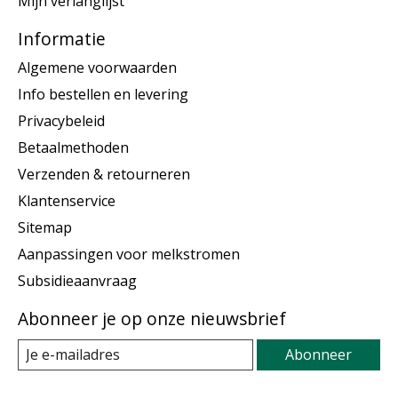
Mijn verlanglijst
Informatie
Algemene voorwaarden
Info bestellen en levering
Privacybeleid
Betaalmethoden
Verzenden & retourneren
Klantenservice
Sitemap
Aanpassingen voor melkstromen
Subsidieaanvraag
Abonneer je op onze nieuwsbrief
Abonneer