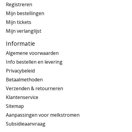
Registreren
Mijn bestellingen
Mijn tickets
Mijn verlanglijst
Informatie
Algemene voorwaarden
Info bestellen en levering
Privacybeleid
Betaalmethoden
Verzenden & retourneren
Klantenservice
Sitemap
Aanpassingen voor melkstromen
Subsidieaanvraag