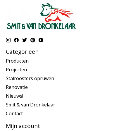
Categorieën
Producten
Projecten
Stalroosters opruwen
Renovatie
Nieuws!
Smit & van Dronkelaar
Contact
Mijn account