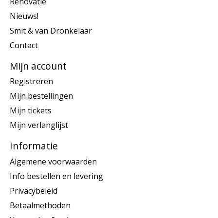
Renovatie
Nieuws!
Smit & van Dronkelaar
Contact
Mijn account
Registreren
Mijn bestellingen
Mijn tickets
Mijn verlanglijst
Informatie
Algemene voorwaarden
Info bestellen en levering
Privacybeleid
Betaalmethoden