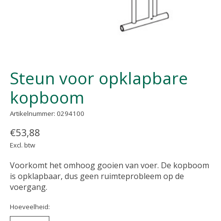
Steun voor opklapbare
kopboom
Artikelnummer: 0294100
€53,88
Excl. btw
Voorkomt het omhoog gooien van voer. De kopboom
is opklapbaar, dus geen ruimteprobleem op de
voergang.
Hoeveelheid: