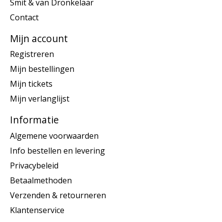
Smit & van Dronkelaar
Contact
Mijn account
Registreren
Mijn bestellingen
Mijn tickets
Mijn verlanglijst
Informatie
Algemene voorwaarden
Info bestellen en levering
Privacybeleid
Betaalmethoden
Verzenden & retourneren
Klantenservice