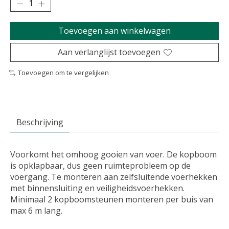
Toevoegen aan winkelwagen
Aan verlanglijst toevoegen
Toevoegen om te vergelijken
Beschrijving
Voorkomt het omhoog gooien van voer. De kopboom
is opklapbaar, dus geen ruimteprobleem op de
voergang. Te monteren aan zelfsluitende voerhekken
met binnensluiting en veiligheidsvoerhekken.
Minimaal 2 kopboomsteunen monteren per buis van
max 6 m lang.