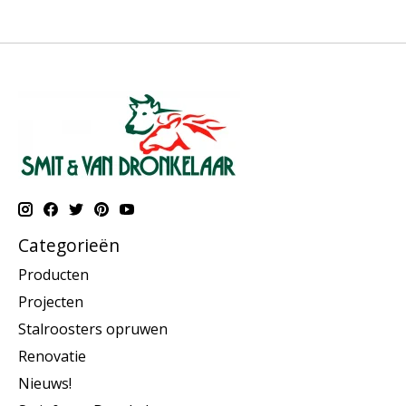
Categorieën
Producten
Projecten
Stalroosters opruwen
Renovatie
Nieuws!