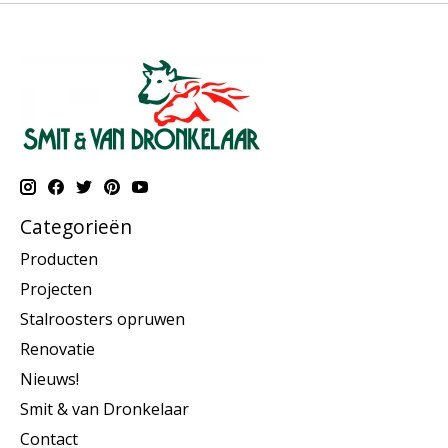
Categorieën
Producten
Projecten
Stalroosters opruwen
Renovatie
Nieuws!
Smit & van Dronkelaar
Contact