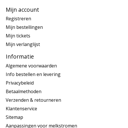
Mijn account
Registreren
Mijn bestellingen
Mijn tickets
Mijn verlanglijst
Informatie
Algemene voorwaarden
Info bestellen en levering
Privacybeleid
Betaalmethoden
Verzenden & retourneren
Klantenservice
Sitemap
Aanpassingen voor melkstromen