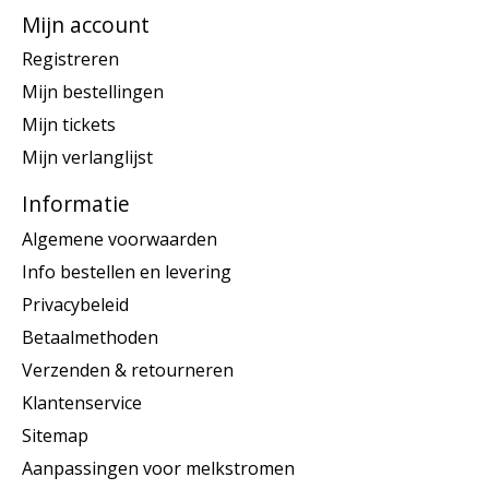
Mijn account
Registreren
Mijn bestellingen
Mijn tickets
Mijn verlanglijst
Informatie
Algemene voorwaarden
Info bestellen en levering
Privacybeleid
Betaalmethoden
Verzenden & retourneren
Klantenservice
Sitemap
Aanpassingen voor melkstromen