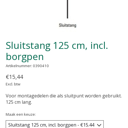
Sluitstang 125 cm, incl.
borgpen
Artikelnummer: 0390410
€15,44
Excl. btw
Voor montagedelen die als sluitpunt worden gebruikt.
125 cm lang.
Maak een keuze: