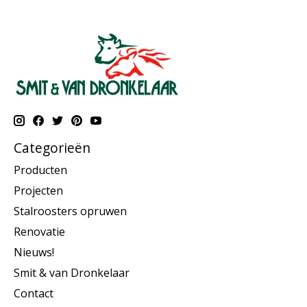
Categorieën
Producten
Projecten
Stalroosters opruwen
Renovatie
Nieuws!
Smit & van Dronkelaar
Contact