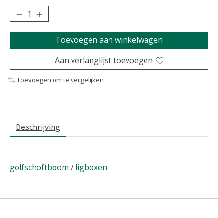
Toevoegen aan winkelwagen
Aan verlanglijst toevoegen
Toevoegen om te vergelijken
Beschrijving
golfschoftboom
/
ligboxen