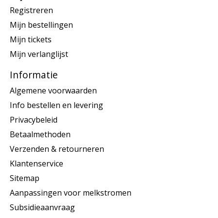
Registreren
Mijn bestellingen
Mijn tickets
Mijn verlanglijst
Informatie
Algemene voorwaarden
Info bestellen en levering
Privacybeleid
Betaalmethoden
Verzenden & retourneren
Klantenservice
Sitemap
Aanpassingen voor melkstromen
Subsidieaanvraag