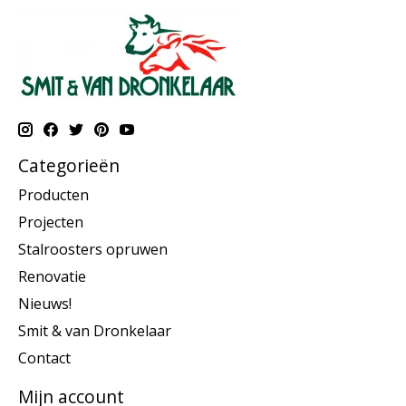
Categorieën
Producten
Projecten
Stalroosters opruwen
Renovatie
Nieuws!
Smit & van Dronkelaar
Contact
Mijn account