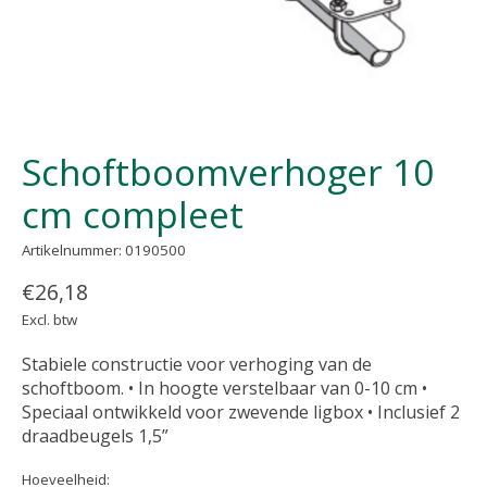
Schoftboomverhoger 10
cm compleet
Artikelnummer: 0190500
€26,18
Excl. btw
Stabiele constructie voor verhoging van de
schoftboom. • In hoogte verstelbaar van 0-10 cm •
Speciaal ontwikkeld voor zwevende ligbox • Inclusief 2
draadbeugels 1,5”
Hoeveelheid: