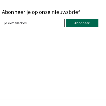
Abonneer je op onze nieuwsbrief
Abonneer