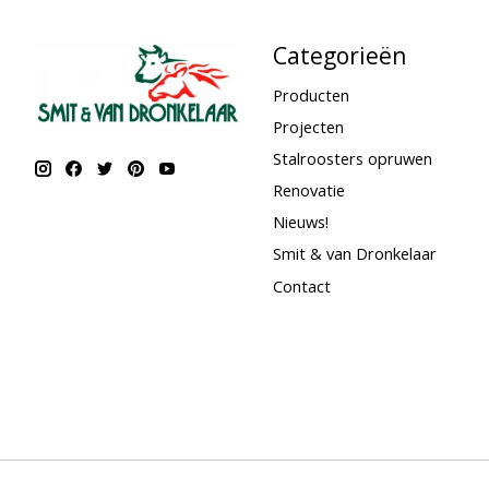
Categorieën
Producten
Projecten
Stalroosters opruwen
Renovatie
Nieuws!
Smit & van Dronkelaar
Contact