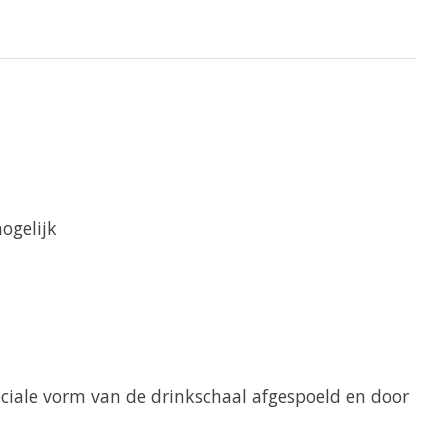
ogelijk
eciale vorm van de drinkschaal afgespoeld en door