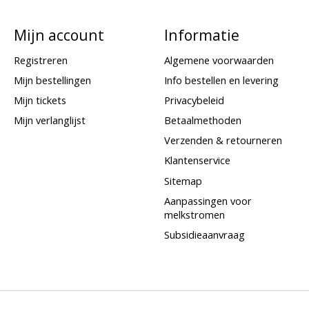
Mijn account
Informatie
Registreren
Algemene voorwaarden
Mijn bestellingen
Info bestellen en levering
Mijn tickets
Privacybeleid
Mijn verlanglijst
Betaalmethoden
Verzenden & retourneren
Klantenservice
Sitemap
Aanpassingen voor
melkstromen
Subsidieaanvraag