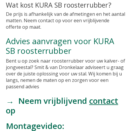
Wat kost KURA SB roosterrubber?
De prijs is afhankelijk van de afmetingen en het aantal
matten. Neem contact op voor een vrijblijvende
offerte op maat.
Advies aanvragen voor KURA
SB roosterrubber
Bent u op zoek naar roosterrubber voor uw kalver- of
jongveestal? Smit & van Dronkelaar adviseert u graag
over de juiste oplossing voor uw stal. Wij komen bij u
langs, nemen de maten op en zorgen voor een
passend advies
→ Neem vrijblijvend
contact
op
Montagevideo: