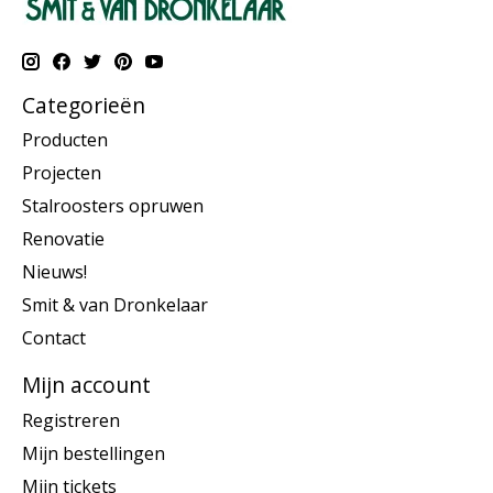
Categorieën
Producten
Projecten
Stalroosters opruwen
Renovatie
Nieuws!
Smit & van Dronkelaar
Contact
Mijn account
Registreren
Mijn bestellingen
Mijn tickets