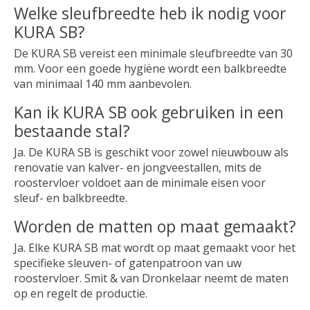
Welke sleufbreedte heb ik nodig voor
KURA SB?
De KURA SB vereist een minimale sleufbreedte van 30
mm. Voor een goede hygiëne wordt een balkbreedte
van minimaal 140 mm aanbevolen.
Kan ik KURA SB ook gebruiken in een
bestaande stal?
Ja. De KURA SB is geschikt voor zowel nieuwbouw als
renovatie van kalver- en jongveestallen, mits de
roostervloer voldoet aan de minimale eisen voor
sleuf- en balkbreedte.
Worden de matten op maat gemaakt?
Ja. Elke KURA SB mat wordt op maat gemaakt voor het
specifieke sleuven- of gatenpatroon van uw
roostervloer. Smit & van Dronkelaar neemt de maten
op en regelt de productie.