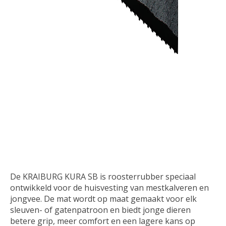
De KRAIBURG KURA SB is roosterrubber speciaal
ontwikkeld voor de huisvesting van mestkalveren en
jongvee. De mat wordt op maat gemaakt voor elk
sleuven- of gatenpatroon en biedt jonge dieren
betere grip, meer comfort en een lagere kans op