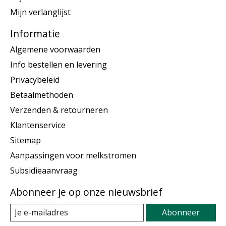
Mijn verlanglijst
Informatie
Algemene voorwaarden
Info bestellen en levering
Privacybeleid
Betaalmethoden
Verzenden & retourneren
Klantenservice
Sitemap
Aanpassingen voor melkstromen
Subsidieaanvraag
Abonneer je op onze nieuwsbrief
Abonneer