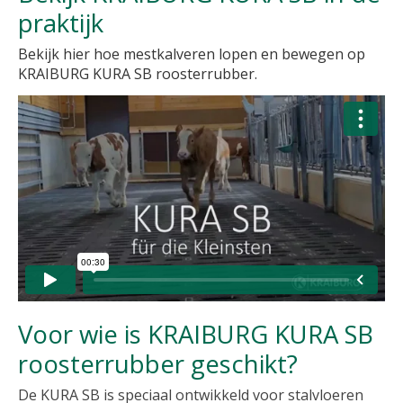
praktijk
Bekijk hier hoe mestkalveren lopen en bewegen op
KRAIBURG KURA SB roosterrubber.
Voor wie is KRAIBURG KURA SB
roosterrubber geschikt?
De KURA SB is speciaal ontwikkeld voor stalvloeren