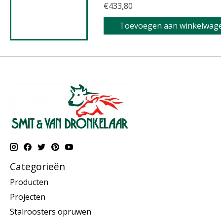
€433,80
Toevoegen aan winkelwag
Categorieën
Producten
Projecten
Stalroosters opruwen