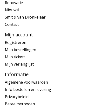
Renovatie
Nieuws!
Smit & van Dronkelaar
Contact
Mijn account
Registreren
Mijn bestellingen
Mijn tickets
Mijn verlanglijst
Informatie
Algemene voorwaarden
Info bestellen en levering
Privacybeleid
Betaalmethoden