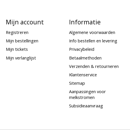
Mijn account
Informatie
Registreren
Algemene voorwaarden
Mijn bestellingen
Info bestellen en levering
Mijn tickets
Privacybeleid
Mijn verlanglijst
Betaalmethoden
Verzenden & retourneren
Klantenservice
Sitemap
Aanpassingen voor
melkstromen
Subsidieaanvraag