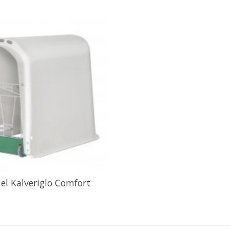
el Kalveriglo Comfort