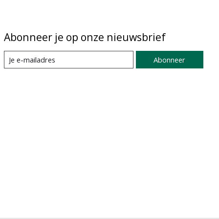
Abonneer je op onze nieuwsbrief
Abonneer