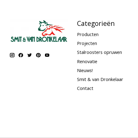
Categorieën
Producten
Projecten
Stalroosters opruwen
Renovatie
Nieuws!
Smit & van Dronkelaar
Contact