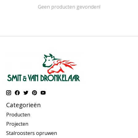
Geen producten gevonden!
Categorieën
Producten
Projecten
Stalroosters opruwen