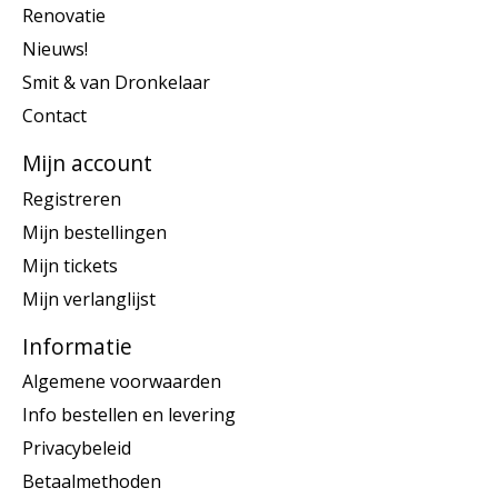
Renovatie
Nieuws!
Smit & van Dronkelaar
Contact
Mijn account
Registreren
Mijn bestellingen
Mijn tickets
Mijn verlanglijst
Informatie
Algemene voorwaarden
Info bestellen en levering
Privacybeleid
Betaalmethoden