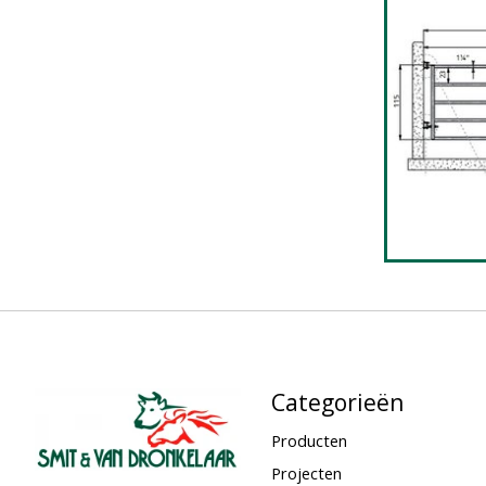
Categorieën
Producten
Projecten