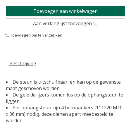
Toevoegen aan winkelwagen
Aan verlanglijst toevoegen
Toevoegen om te vergelijken
Beschrijving
De steun is uitschuifbaar, en kan op de gewenste
maat geschoven worden
De geleide-ijzers komen los op de ophangsteun te
liggen
Per ophangsteun zijn 4 betonankers (111220 M10
x 86 mm) nodig, deze dienen apart meebesteld te
worden