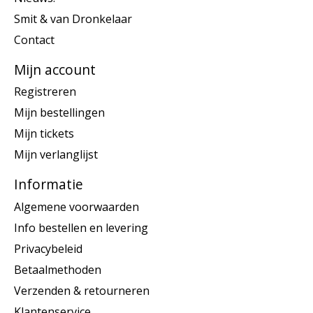
Smit & van Dronkelaar
Contact
Mijn account
Registreren
Mijn bestellingen
Mijn tickets
Mijn verlanglijst
Informatie
Algemene voorwaarden
Info bestellen en levering
Privacybeleid
Betaalmethoden
Verzenden & retourneren
Klantenservice