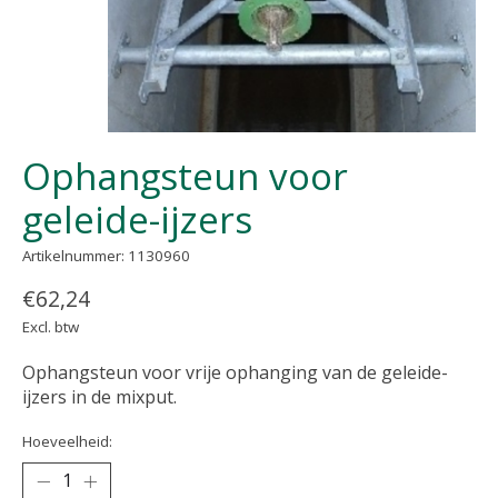
Ophangsteun voor
geleide-ijzers
Artikelnummer: 1130960
€62,24
Excl. btw
Ophangsteun voor vrije ophanging van de geleide-
ijzers in de mixput.
Hoeveelheid: