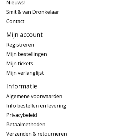
Nieuws!
Smit & van Dronkelaar
Contact
Mijn account
Registreren
Mijn bestellingen
Mijn tickets
Mijn verlanglijst
Informatie
Algemene voorwaarden
Info bestellen en levering
Privacybeleid
Betaalmethoden
Verzenden & retourneren