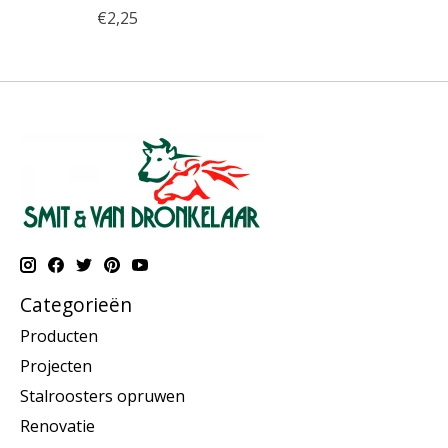
€2,25
Categorieën
Producten
Projecten
Stalroosters opruwen
Renovatie