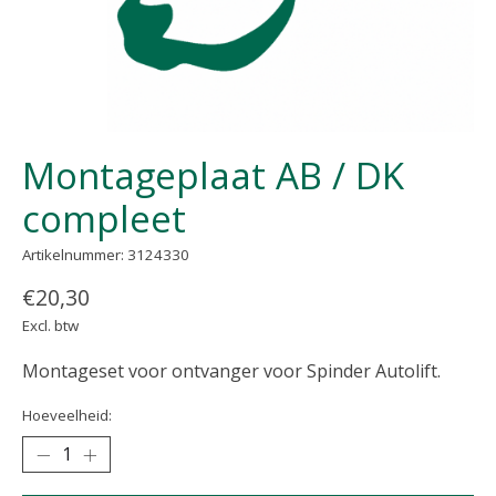
Montageplaat AB / DK
compleet
Artikelnummer: 3124330
€20,30
Excl. btw
Montageset voor ontvanger voor Spinder Autolift.
Hoeveelheid: