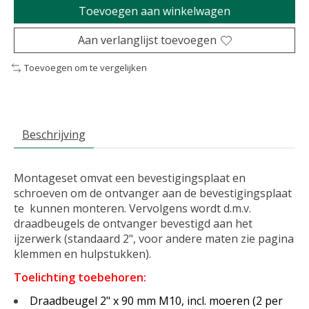
Toevoegen aan winkelwagen
Aan verlanglijst toevoegen
Toevoegen om te vergelijken
Beschrijving
Montageset omvat een bevestigingsplaat en
schroeven om de ontvanger aan de bevestigingsplaat
te kunnen monteren. Vervolgens wordt d.m.v.
draadbeugels de ontvanger bevestigd aan het
ijzerwerk (standaard 2", voor andere maten zie pagina
klemmen en hulpstukken).
Toelichting toebehoren:
Draadbeugel 2" x 90 mm M10, incl. moeren (2 per