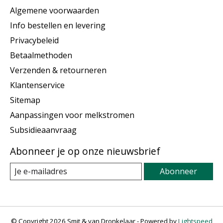
Algemene voorwaarden
Info bestellen en levering
Privacybeleid
Betaalmethoden
Verzenden & retourneren
Klantenservice
Sitemap
Aanpassingen voor melkstromen
Subsidieaanvraag
Abonneer je op onze nieuwsbrief
Abonneer
© Copyright 2026 Smit & van Dronkelaar - Powered by
Lightspeed