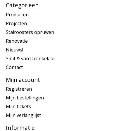
Categorieën
Producten
Projecten
Stalroosters opruwen
Renovatie
Nieuws!
Smit & van Dronkelaar
Contact
Mijn account
Registreren
Mijn bestellingen
Mijn tickets
Mijn verlanglijst
Informatie