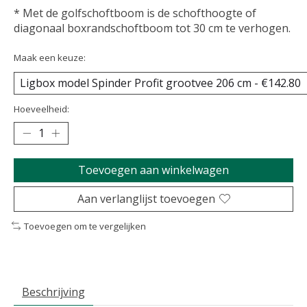
* Met de golfschoftboom is de schofthoogte of
diagonaal boxrandschoftboom tot 30 cm te verhogen.
Maak een keuze:
Hoeveelheid:
Toevoegen aan winkelwagen
Aan verlanglijst toevoegen
Toevoegen om te vergelijken
Beschrijving