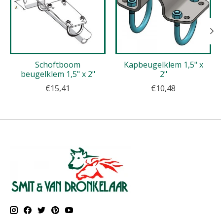
Schoftboom
Kapbeugelklem 1,5" x
beugelklem 1,5" x 2"
2"
€15,41
€10,48