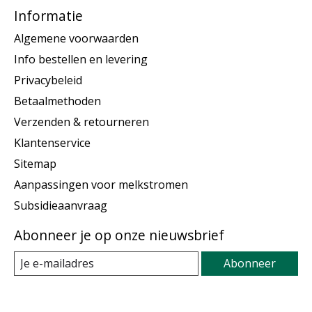
Informatie
Algemene voorwaarden
Info bestellen en levering
Privacybeleid
Betaalmethoden
Verzenden & retourneren
Klantenservice
Sitemap
Aanpassingen voor melkstromen
Subsidieaanvraag
Abonneer je op onze nieuwsbrief
Abonneer