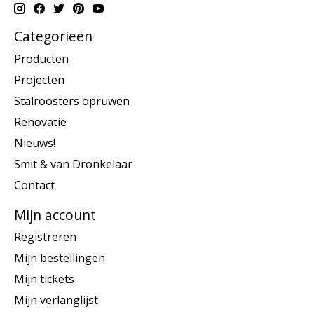
Categorieën
Producten
Projecten
Stalroosters opruwen
Renovatie
Nieuws!
Smit & van Dronkelaar
Contact
Mijn account
Registreren
Mijn bestellingen
Mijn tickets
Mijn verlanglijst