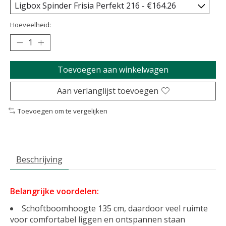
Hoeveelheid:
Toevoegen aan winkelwagen
Aan verlanglijst toevoegen
Toevoegen om te vergelijken
Beschrijving
Belangrijke voordelen:
Schoftboomhoogte 135 cm, daardoor veel ruimte
voor comfortabel liggen en ontspannen staan