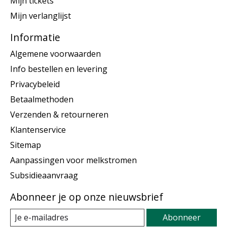
Mijn tickets
Mijn verlanglijst
Informatie
Algemene voorwaarden
Info bestellen en levering
Privacybeleid
Betaalmethoden
Verzenden & retourneren
Klantenservice
Sitemap
Aanpassingen voor melkstromen
Subsidieaanvraag
Abonneer je op onze nieuwsbrief
Abonneer