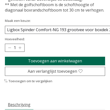
** Met de golfschoftboom is de schofthoogte of
diagonaal boxrandschoftboom tot 30 cm te verhogen.
Maak een keuze:
Hoeveelheid:
Toevoegen aan winkelwagen
Aan verlanglijst toevoegen
Toevoegen om te vergelijken
Beschrijving