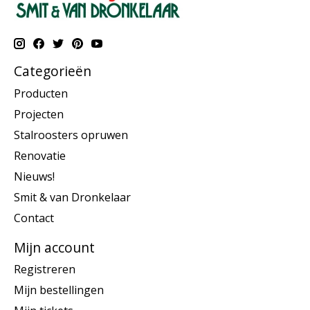
Categorieën
Producten
Projecten
Stalroosters opruwen
Renovatie
Nieuws!
Smit & van Dronkelaar
Contact
Mijn account
Registreren
Mijn bestellingen