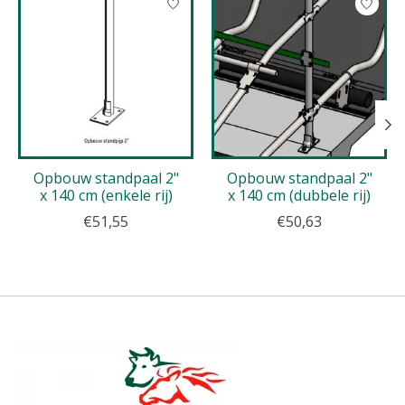
Opbouw standpaal 2"
Opbouw standpaal 2"
x 140 cm (enkele rij)
x 140 cm (dubbele rij)
€51,55
€50,63