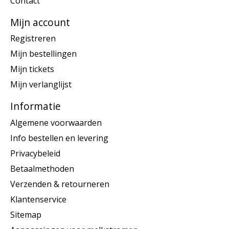
Contact
Mijn account
Registreren
Mijn bestellingen
Mijn tickets
Mijn verlanglijst
Informatie
Algemene voorwaarden
Info bestellen en levering
Privacybeleid
Betaalmethoden
Verzenden & retourneren
Klantenservice
Sitemap