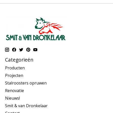
Categorieën
Producten
Projecten
Stalroosters opruwen
Renovatie
Nieuws!
Smit & van Dronkelaar