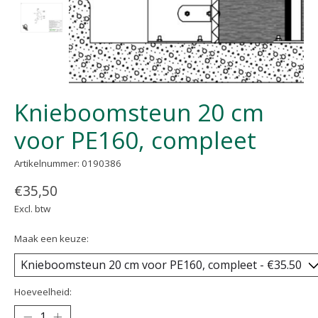
Knieboomsteun 20 cm
voor PE160, compleet
Artikelnummer: 0190386
€35,50
Excl. btw
Maak een keuze:
Hoeveelheid: