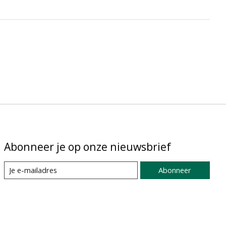
Abonneer je op onze nieuwsbrief
Abonneer