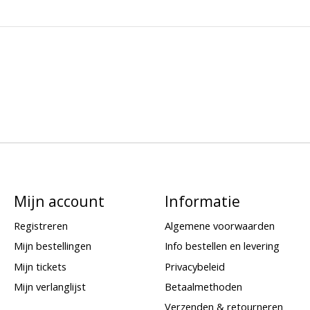
Mijn account
Informatie
Registreren
Algemene voorwaarden
Mijn bestellingen
Info bestellen en levering
Mijn tickets
Privacybeleid
Mijn verlanglijst
Betaalmethoden
Verzenden & retourneren