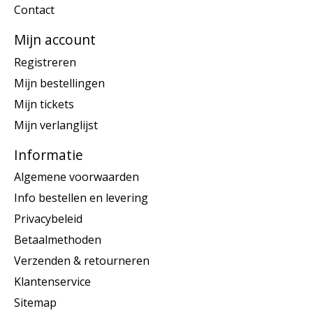
Contact
Mijn account
Registreren
Mijn bestellingen
Mijn tickets
Mijn verlanglijst
Informatie
Algemene voorwaarden
Info bestellen en levering
Privacybeleid
Betaalmethoden
Verzenden & retourneren
Klantenservice
Sitemap