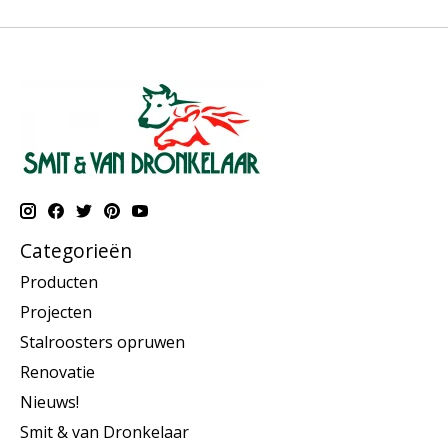
Categorieën
Producten
Projecten
Stalroosters opruwen
Renovatie
Nieuws!
Smit & van Dronkelaar