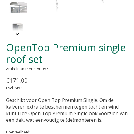
OpenTop Premium single
roof set
Artikelnummer: 080055
€171,00
Excl. btw
Geschikt voor Open Top Premium Single. Om de
kalveren extra te beschermen tegen tocht en wind
kunt u de Open Top Premium Single ook voorzien van
een dak, wat eenvoudig te (de)monteren is.
Hoeveelheid: