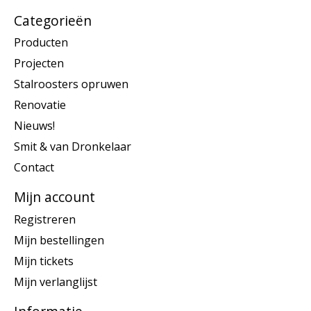
Categorieën
Producten
Projecten
Stalroosters opruwen
Renovatie
Nieuws!
Smit & van Dronkelaar
Contact
Mijn account
Registreren
Mijn bestellingen
Mijn tickets
Mijn verlanglijst