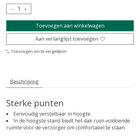
Toevoegen aan winkelwagen
Aan verlanglijst toevoegen
Toevoegen om te vergelijken
Beschrijving
Sterke punten
Eenvoudig verstelbaar in hoogte.
In de hoogste stand biedt het dak ruim voldoende
ruimte voor de verzorger om comfortabel te staan.