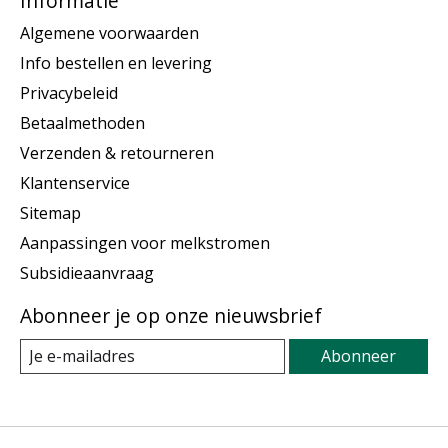
Informatie
Algemene voorwaarden
Info bestellen en levering
Privacybeleid
Betaalmethoden
Verzenden & retourneren
Klantenservice
Sitemap
Aanpassingen voor melkstromen
Subsidieaanvraag
Abonneer je op onze nieuwsbrief
Abonneer