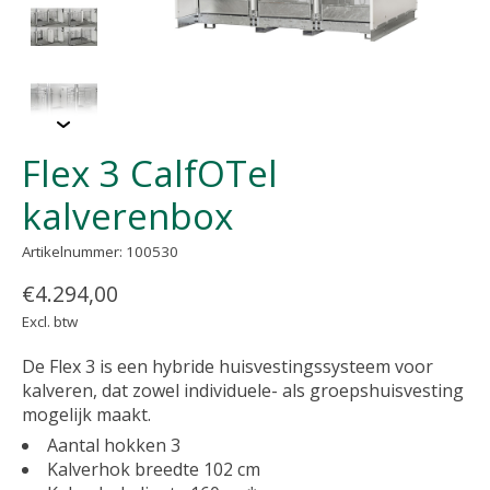
Flex 3 CalfOTel
kalverenbox
Artikelnummer: 100530
€4.294,00
Excl. btw
De Flex 3 is een hybride huisvestingssysteem voor
kalveren, dat zowel individuele- als groepshuisvesting
mogelijk maakt.
Aantal hokken 3
Kalverhok breedte 102 cm