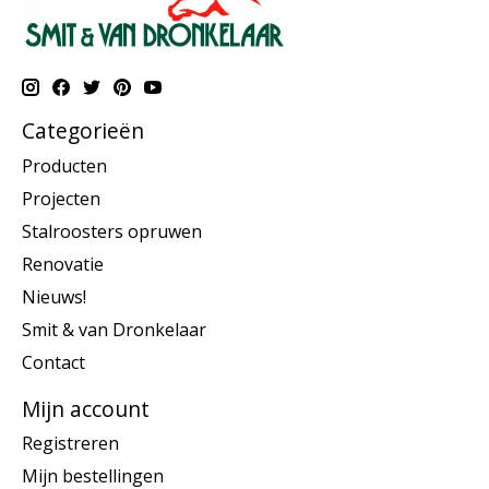
Categorieën
Producten
Projecten
Stalroosters opruwen
Renovatie
Nieuws!
Smit & van Dronkelaar
Contact
Mijn account
Registreren
Mijn bestellingen