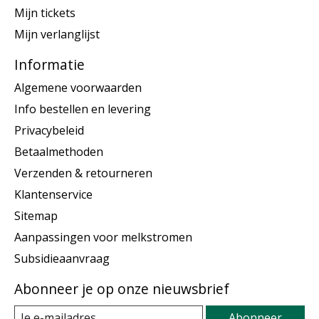
Mijn tickets
Mijn verlanglijst
Informatie
Algemene voorwaarden
Info bestellen en levering
Privacybeleid
Betaalmethoden
Verzenden & retourneren
Klantenservice
Sitemap
Aanpassingen voor melkstromen
Subsidieaanvraag
Abonneer je op onze nieuwsbrief
Abonneer