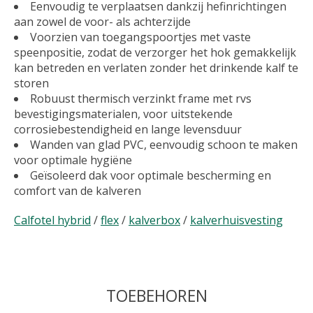
Eenvoudig te verplaatsen dankzij hefinrichtingen
aan zowel de voor- als achterzijde
Voorzien van toegangspoortjes met vaste
speenpositie, zodat de verzorger het hok gemakkelijk
kan betreden en verlaten zonder het drinkende kalf te
storen
Robuust thermisch verzinkt frame met rvs
bevestigingsmaterialen, voor uitstekende
corrosiebestendigheid en lange levensduur
Wanden van glad PVC, eenvoudig schoon te maken
voor optimale hygiëne
Geïsoleerd dak voor optimale bescherming en
comfort van de kalveren
Calfotel hybrid
/
flex
/
kalverbox
/
kalverhuisvesting
TOEBEHOREN