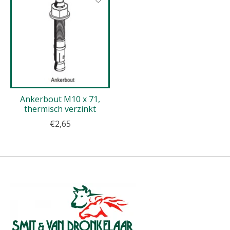
Ankerbout M10 x 71,
thermisch verzinkt
€2,65