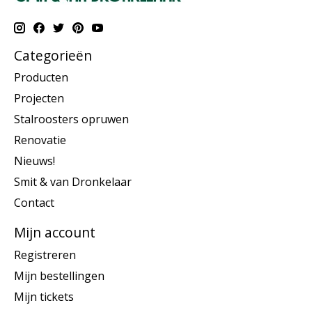
Categorieën
Producten
Projecten
Stalroosters opruwen
Renovatie
Nieuws!
Smit & van Dronkelaar
Contact
Mijn account
Registreren
Mijn bestellingen
Mijn tickets