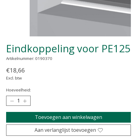
Eindkoppeling voor PE125
Artikelnummer: 0190370
€18,66
Excl. btw
Hoeveelheid:
Toevoegen aan winkelwagen
Aan verlanglijst toevoegen