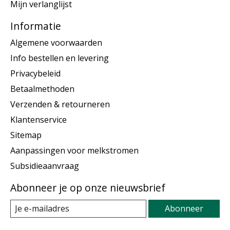
Mijn verlanglijst
Informatie
Algemene voorwaarden
Info bestellen en levering
Privacybeleid
Betaalmethoden
Verzenden & retourneren
Klantenservice
Sitemap
Aanpassingen voor melkstromen
Subsidieaanvraag
Abonneer je op onze nieuwsbrief
Abonneer