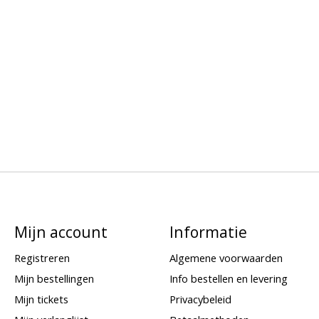
Mijn account
Informatie
Registreren
Algemene voorwaarden
Mijn bestellingen
Info bestellen en levering
Mijn tickets
Privacybeleid