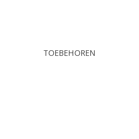
TOEBEHOREN