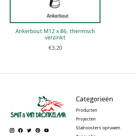
Ankerbout M12 x 86, thermisch
verzinkt
€3,20
Categorieën
Producten
Projecten
Stalroosters opruwen