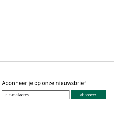
Abonneer je op onze nieuwsbrief
Abonneer