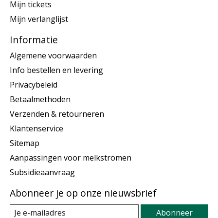
Mijn tickets
Mijn verlanglijst
Informatie
Algemene voorwaarden
Info bestellen en levering
Privacybeleid
Betaalmethoden
Verzenden & retourneren
Klantenservice
Sitemap
Aanpassingen voor melkstromen
Subsidieaanvraag
Abonneer je op onze nieuwsbrief
Abonneer