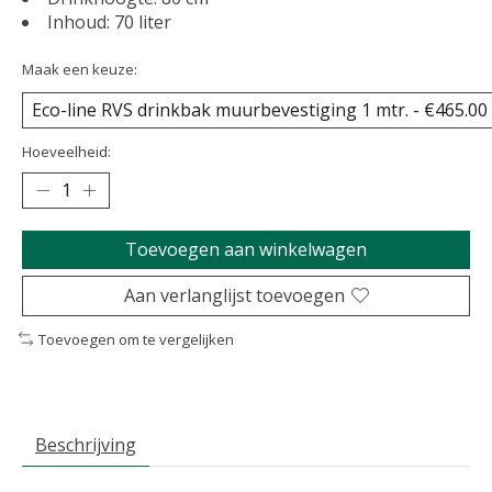
Inhoud: 70 liter
Maak een keuze:
Hoeveelheid:
Toevoegen aan winkelwagen
Aan verlanglijst toevoegen
Toevoegen om te vergelijken
Beschrijving