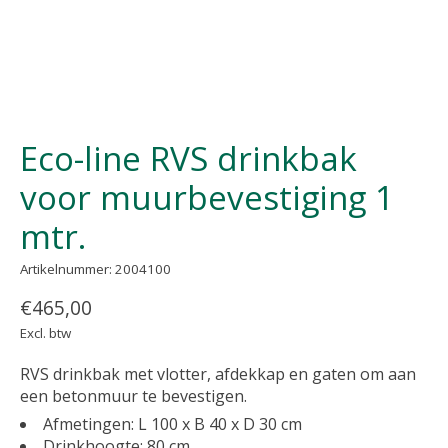
Eco-line RVS drinkbak
voor muurbevestiging 1
mtr.
Artikelnummer: 2004100
€465,00
Excl. btw
RVS drinkbak met vlotter, afdekkap en gaten om aan
een betonmuur te bevestigen.
Afmetingen: L 100 x B 40 x D 30 cm
Drinkhoogte: 80 cm