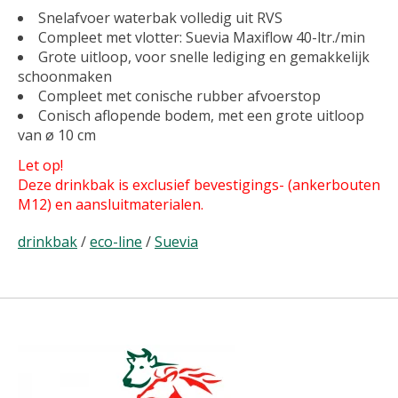
Snelafvoer waterbak volledig uit RVS
Compleet met vlotter: Suevia Maxiflow 40-ltr./min
Grote uitloop, voor snelle lediging en gemakkelijk
schoonmaken
Compleet met conische rubber afvoerstop
Conisch aflopende bodem, met een grote uitloop
van ø 10 cm
Let op!
Deze drinkbak is exclusief bevestigings- (ankerbouten
M12) en aansluitmaterialen.
drinkbak
/
eco-line
/
Suevia