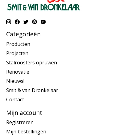
Categorieën
Producten
Projecten
Stalroosters opruwen
Renovatie
Nieuws!
Smit & van Dronkelaar
Contact
Mijn account
Registreren
Mijn bestellingen