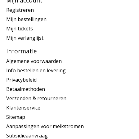
Mijn account
Registreren
Mijn bestellingen
Mijn tickets
Mijn verlanglijst
Informatie
Algemene voorwaarden
Info bestellen en levering
Privacybeleid
Betaalmethoden
Verzenden & retourneren
Klantenservice
Sitemap
Aanpassingen voor melkstromen
Subsidieaanvraag