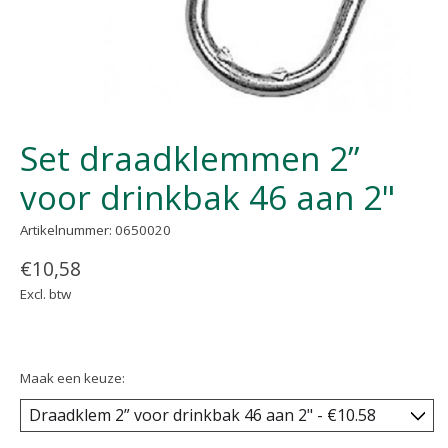
Set draadklemmen 2”
voor drinkbak 46 aan 2"
Artikelnummer: 0650020
€10,58
Excl. btw
Maak een keuze: