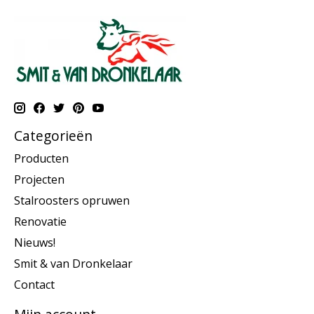
Categorieën
Producten
Projecten
Stalroosters opruwen
Renovatie
Nieuws!
Smit & van Dronkelaar
Contact