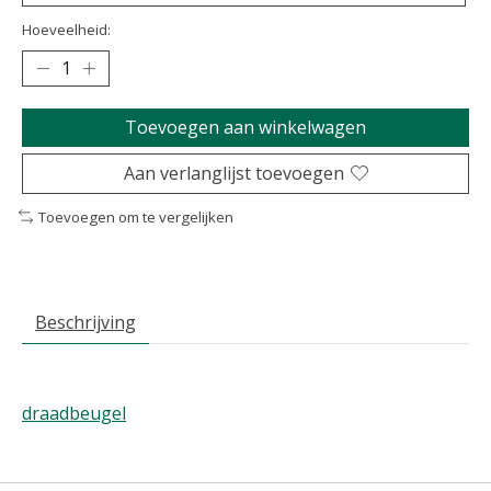
Hoeveelheid:
Toevoegen aan winkelwagen
Aan verlanglijst toevoegen
Toevoegen om te vergelijken
Beschrijving
draadbeugel