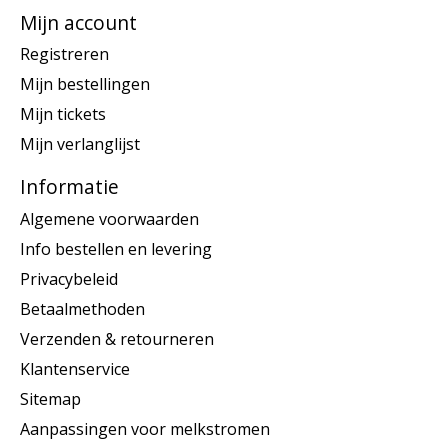
Mijn account
Registreren
Mijn bestellingen
Mijn tickets
Mijn verlanglijst
Informatie
Algemene voorwaarden
Info bestellen en levering
Privacybeleid
Betaalmethoden
Verzenden & retourneren
Klantenservice
Sitemap
Aanpassingen voor melkstromen