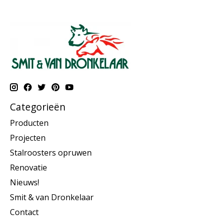
Categorieën
Producten
Projecten
Stalroosters opruwen
Renovatie
Nieuws!
Smit & van Dronkelaar
Contact