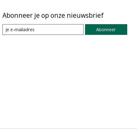
Abonneer je op onze nieuwsbrief
Abonneer