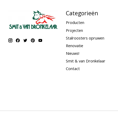
Categorieën
Producten
Projecten
Stalroosters opruwen
Renovatie
Nieuws!
Smit & van Dronkelaar
Contact