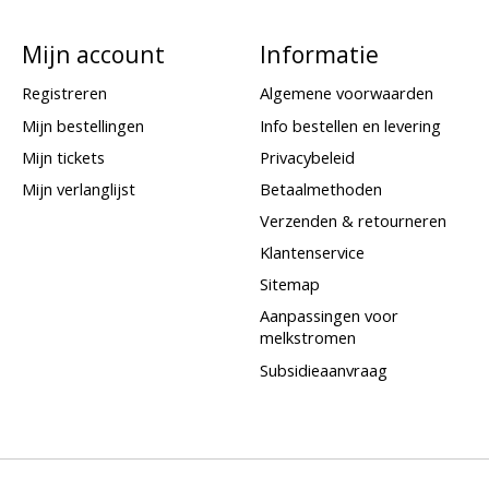
Mijn account
Informatie
Registreren
Algemene voorwaarden
Mijn bestellingen
Info bestellen en levering
Mijn tickets
Privacybeleid
Mijn verlanglijst
Betaalmethoden
Verzenden & retourneren
Klantenservice
Sitemap
Aanpassingen voor
melkstromen
Subsidieaanvraag