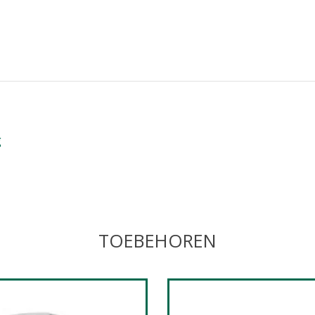
g
TOEBEHOREN