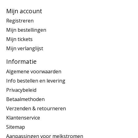
Mijn account
Registreren
Mijn bestellingen
Mijn tickets
Mijn verlanglijst
Informatie
Algemene voorwaarden
Info bestellen en levering
Privacybeleid
Betaalmethoden
Verzenden & retourneren
Klantenservice
Sitemap
Aanpassingen voor melkstromen