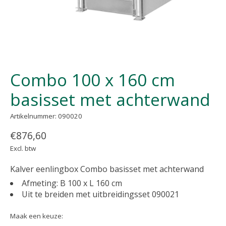
Combo 100 x 160 cm
basisset met achterwand
Artikelnummer: 090020
€876,60
Excl. btw
Kalver eenlingbox Combo basisset met achterwand
Afmeting: B 100 x L 160 cm
Uit te breiden met uitbreidingsset 090021
Maak een keuze: