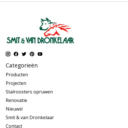
Categorieën
Producten
Projecten
Stalroosters opruwen
Renovatie
Nieuws!
Smit & van Dronkelaar
Contact