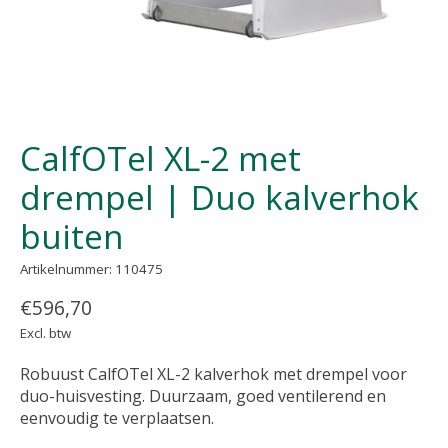
CalfOTel XL-2 met
drempel | Duo kalverhok
buiten
Artikelnummer: 110475
€596,70
Excl. btw
Robuust CalfOTel XL-2 kalverhok met drempel voor
duo-huisvesting. Duurzaam, goed ventilerend en
eenvoudig te verplaatsen.