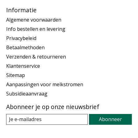
Informatie
Algemene voorwaarden
Info bestellen en levering
Privacybeleid
Betaalmethoden
Verzenden & retourneren
Klantenservice
Sitemap
Aanpassingen voor melkstromen
Subsidieaanvraag
Abonneer je op onze nieuwsbrief
Abonneer