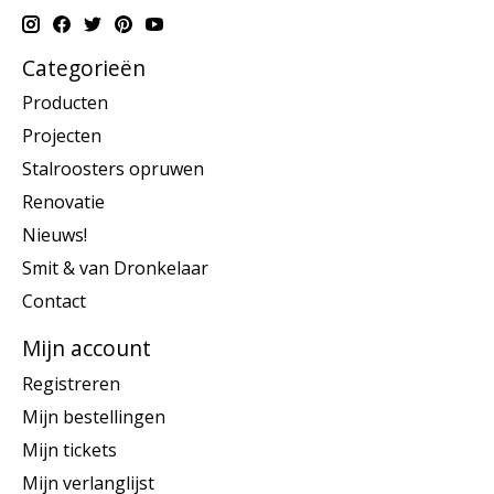
Categorieën
Producten
Projecten
Stalroosters opruwen
Renovatie
Nieuws!
Smit & van Dronkelaar
Contact
Mijn account
Registreren
Mijn bestellingen
Mijn tickets
Mijn verlanglijst