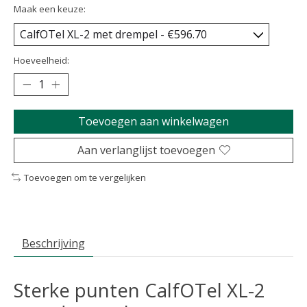
Maak een keuze:
Hoeveelheid:
Toevoegen aan winkelwagen
Aan verlanglijst toevoegen
Toevoegen om te vergelijken
Beschrijving
Sterke punten CalfOTel XL-2