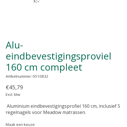
Alu-
eindbevestigingsproviel
160 cm compleet
Artikelnummer: 0510832
€45,79
Excl. btw
Aluminium eindbevestigingsprofiel 160 cm, inclusief 5
regelnagels voor Meadow matrassen.
Maak een keuze: