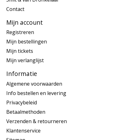
Contact
Mijn account
Registreren
Mijn bestellingen
Mijn tickets
Mijn verlanglijst
Informatie
Algemene voorwaarden
Info bestellen en levering
Privacybeleid
Betaalmethoden
Verzenden & retourneren
Klantenservice
Sitemap