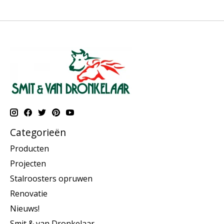
Categorieën
Producten
Projecten
Stalroosters opruwen
Renovatie
Nieuws!
Smit & van Dronkelaar