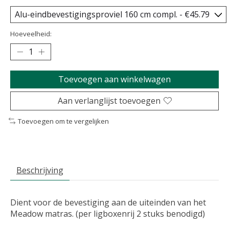
Hoeveelheid:
Toevoegen aan winkelwagen
Aan verlanglijst toevoegen
Toevoegen om te vergelijken
Beschrijving
Dient voor de bevestiging aan de uiteinden van het
Meadow matras. (per ligboxenrij 2 stuks benodigd)