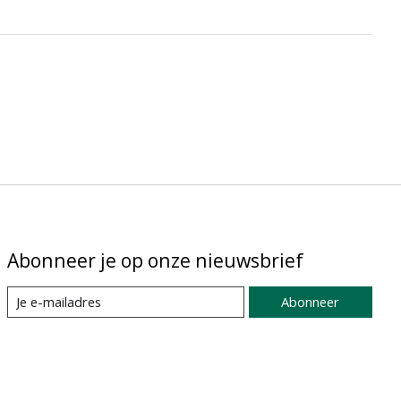
Abonneer je op onze nieuwsbrief
Abonneer