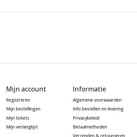
Mijn account
Informatie
Registreren
Algemene voorwaarden
Mijn bestellingen
Info bestellen en levering
Mijn tickets
Privacybeleid
Mijn verlanglijst
Betaalmethoden
Verzenden & retourneren