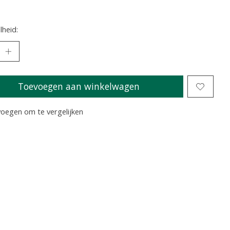
heid:
Toevoegen aan winkelwagen
oegen om te vergelijken