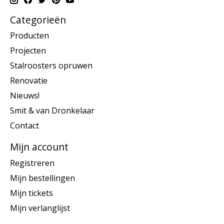
Categorieën
Producten
Projecten
Stalroosters opruwen
Renovatie
Nieuws!
Smit & van Dronkelaar
Contact
Mijn account
Registreren
Mijn bestellingen
Mijn tickets
Mijn verlanglijst