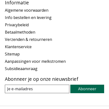
Informatie
Algemene voorwaarden
Info bestellen en levering
Privacybeleid
Betaalmethoden
Verzenden & retourneren
Klantenservice
Sitemap
Aanpassingen voor melkstromen
Subsidieaanvraag
Abonneer je op onze nieuwsbrief
Abonneer