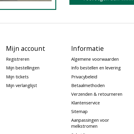
Mijn account
Informatie
Registreren
Algemene voorwaarden
Mijn bestellingen
Info bestellen en levering
Mijn tickets
Privacybeleid
Mijn verlanglijst
Betaalmethoden
Verzenden & retourneren
Klantenservice
Sitemap
Aanpassingen voor
melkstromen