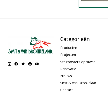
Categorieën
Producten
Projecten
Stalroosters opruwen
Renovatie
Nieuws!
Smit & van Dronkelaar
Contact