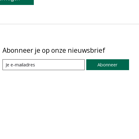
Abonneer je op onze nieuwsbrief
Abonneer