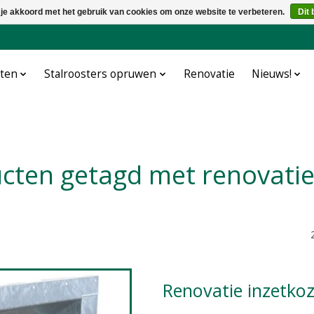
 je akkoord met het gebruik van cookies om onze website te verbeteren.
Dit 
cten
Stalroosters opruwen
Renovatie
Nieuws!
ucten getagd met renovatie
Renovatie inzetk