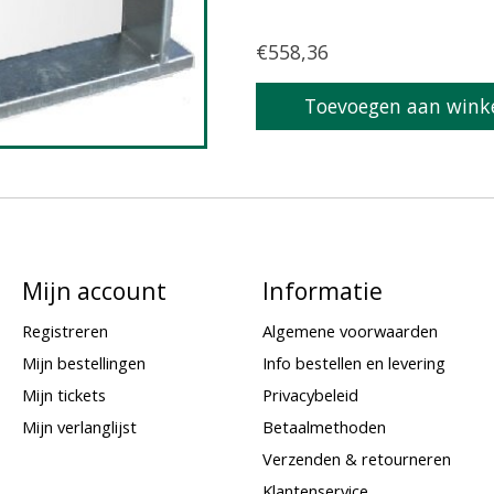
€558,36
Toevoegen aan wink
Mijn account
Informatie
Registreren
Algemene voorwaarden
Mijn bestellingen
Info bestellen en levering
Mijn tickets
Privacybeleid
Mijn verlanglijst
Betaalmethoden
Verzenden & retourneren
Klantenservice