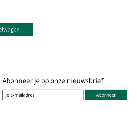
elwagen
Abonneer je op onze nieuwsbrief
Abonneer