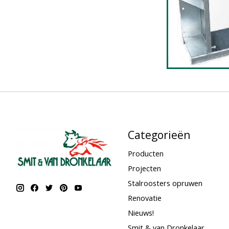
Categorieën
Producten
Projecten
Stalroosters opruwen
Renovatie
Nieuws!
Smit & van Dronkelaar