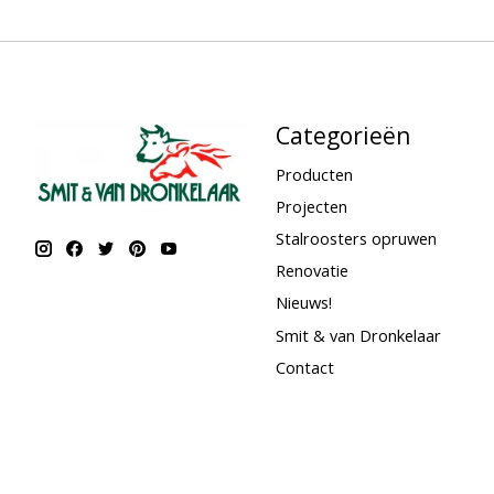
Categorieën
Producten
Projecten
Stalroosters opruwen
Renovatie
Nieuws!
Smit & van Dronkelaar
Contact