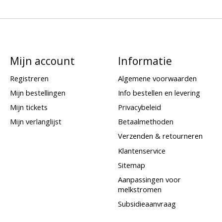
Mijn account
Informatie
Registreren
Algemene voorwaarden
Mijn bestellingen
Info bestellen en levering
Mijn tickets
Privacybeleid
Mijn verlanglijst
Betaalmethoden
Verzenden & retourneren
Klantenservice
Sitemap
Aanpassingen voor
melkstromen
Subsidieaanvraag