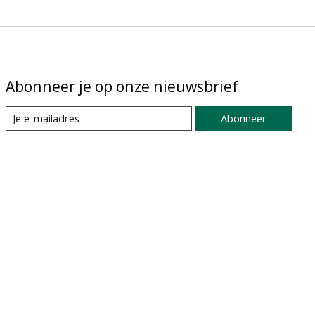
Abonneer je op onze nieuwsbrief
Abonneer