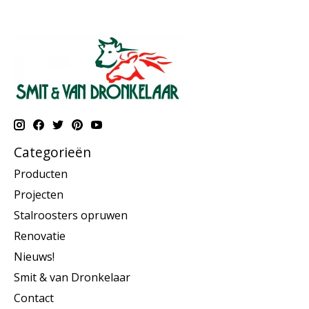
Categorieën
Producten
Projecten
Stalroosters opruwen
Renovatie
Nieuws!
Smit & van Dronkelaar
Contact