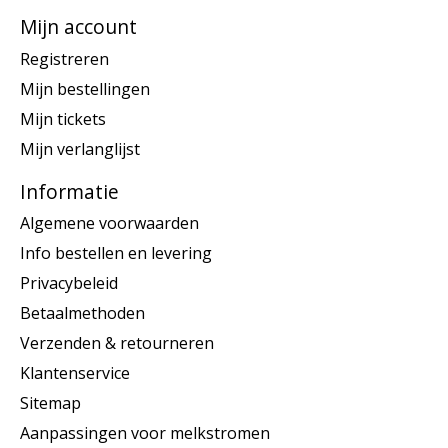
Mijn account
Registreren
Mijn bestellingen
Mijn tickets
Mijn verlanglijst
Informatie
Algemene voorwaarden
Info bestellen en levering
Privacybeleid
Betaalmethoden
Verzenden & retourneren
Klantenservice
Sitemap
Aanpassingen voor melkstromen