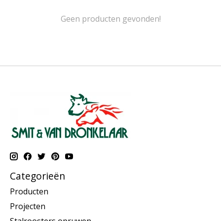
Geen producten gevonden!
Categorieën
Producten
Projecten