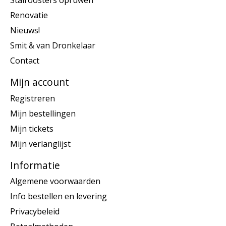
Stalroosters opruwen
Renovatie
Nieuws!
Smit & van Dronkelaar
Contact
Mijn account
Registreren
Mijn bestellingen
Mijn tickets
Mijn verlanglijst
Informatie
Algemene voorwaarden
Info bestellen en levering
Privacybeleid