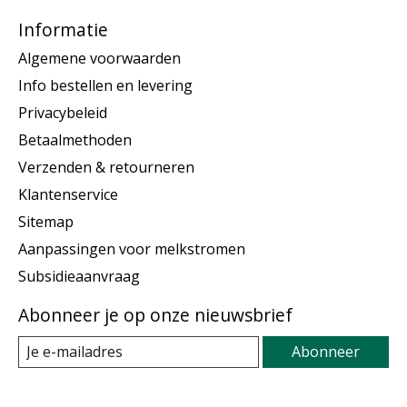
Informatie
Algemene voorwaarden
Info bestellen en levering
Privacybeleid
Betaalmethoden
Verzenden & retourneren
Klantenservice
Sitemap
Aanpassingen voor melkstromen
Subsidieaanvraag
Abonneer je op onze nieuwsbrief
Abonneer