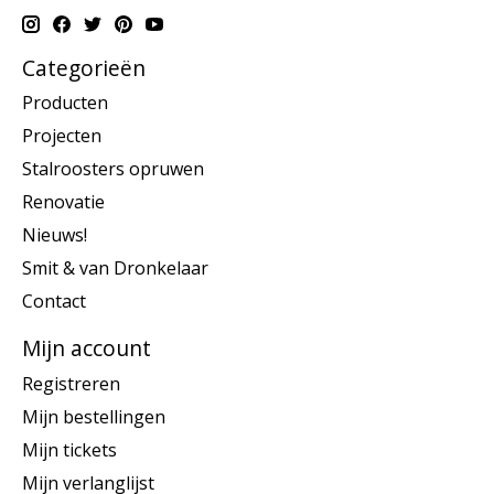
Categorieën
Producten
Projecten
Stalroosters opruwen
Renovatie
Nieuws!
Smit & van Dronkelaar
Contact
Mijn account
Registreren
Mijn bestellingen
Mijn tickets
Mijn verlanglijst