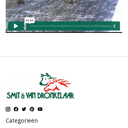
Categorieën