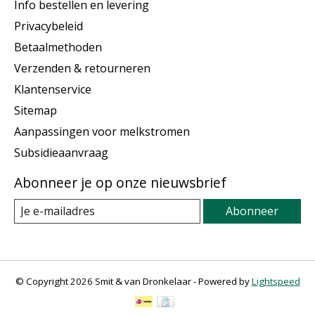
Info bestellen en levering
Privacybeleid
Betaalmethoden
Verzenden & retourneren
Klantenservice
Sitemap
Aanpassingen voor melkstromen
Subsidieaanvraag
Abonneer je op onze nieuwsbrief
Abonneer
© Copyright 2026 Smit & van Dronkelaar - Powered by
Lightspeed