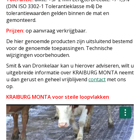
(DIN ISO 3302-1 Tolerantieklasse m4) De
tolerantiewaarden gelden binnen de mat en
gemonteerd.
Prijzen:
op aanvraag verkrijgbaar.
De hier genoemde producten zijn uitsluitend bestemd
voor de genoemde toepassingen. Technische
wijzigingen voorbehouden.
Smit & van Dronkelaar kan u hierover adviseren, wilt u
uitgebreide informatie over KRAIBURG MONTA neemt
u dan gerust en geheel vrijblijvend
contact
met ons
op.
KRAIBURG MONTA voor steile loopvlakken