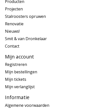
Producten
Projecten
Stalroosters opruwen
Renovatie
Nieuws!
Smit & van Dronkelaar
Contact
Mijn account
Registreren
Mijn bestellingen
Mijn tickets
Mijn verlanglijst
Informatie
Algemene voorwaarden