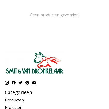
Geen producten gevonden!
Categorieën
Producten
Projecten