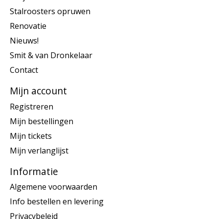
Stalroosters opruwen
Renovatie
Nieuws!
Smit & van Dronkelaar
Contact
Mijn account
Registreren
Mijn bestellingen
Mijn tickets
Mijn verlanglijst
Informatie
Algemene voorwaarden
Info bestellen en levering
Privacybeleid