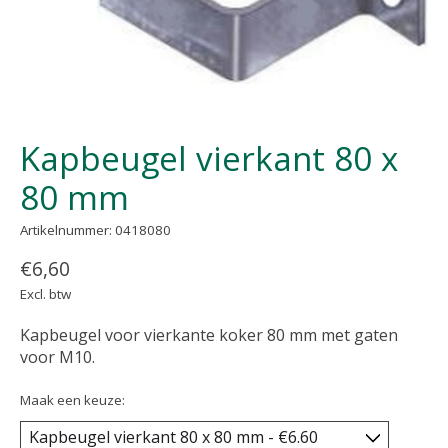
Kapbeugel vierkant 80 x
80 mm
Artikelnummer: 0418080
€6,60
Excl. btw
Kapbeugel voor vierkante koker 80 mm met gaten
voor M10.
Maak een keuze: