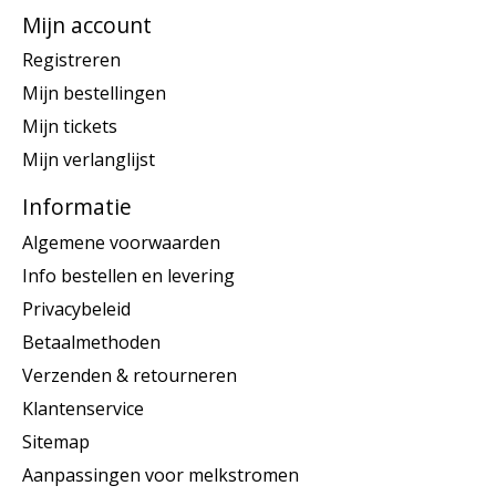
Mijn account
Registreren
Mijn bestellingen
Mijn tickets
Mijn verlanglijst
Informatie
Algemene voorwaarden
Info bestellen en levering
Privacybeleid
Betaalmethoden
Verzenden & retourneren
Klantenservice
Sitemap
Aanpassingen voor melkstromen