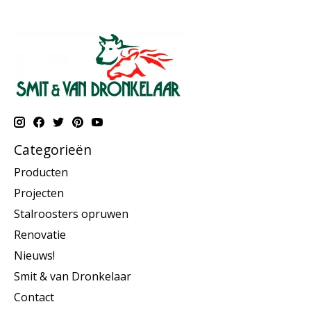
Categorieën
Producten
Projecten
Stalroosters opruwen
Renovatie
Nieuws!
Smit & van Dronkelaar
Contact