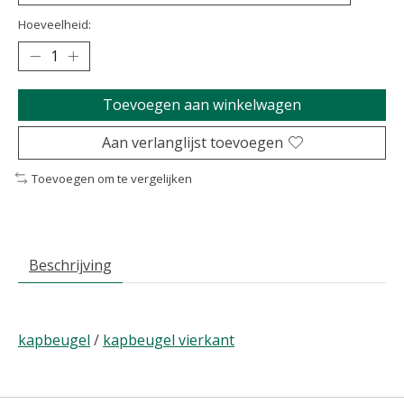
Hoeveelheid:
Toevoegen aan winkelwagen
Aan verlanglijst toevoegen
Toevoegen om te vergelijken
Beschrijving
kapbeugel
/
kapbeugel vierkant