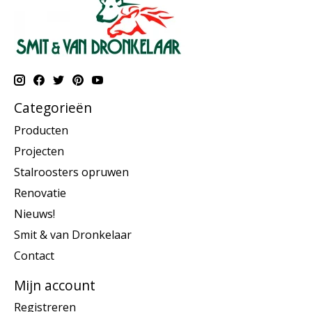
Categorieën
Producten
Projecten
Stalroosters opruwen
Renovatie
Nieuws!
Smit & van Dronkelaar
Contact
Mijn account
Registreren