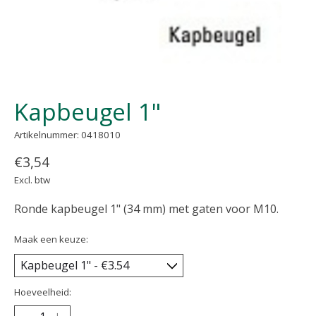
Kapbeugel 1"
Artikelnummer: 0418010
€3,54
Excl. btw
Ronde kapbeugel 1" (34 mm) met gaten voor M10.
Maak een keuze:
Hoeveelheid: