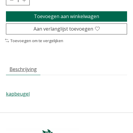
Toevoegen aan winkelwagen
Aan verlanglijst toevoegen
Toevoegen om te vergelijken
Beschrijving
kapbeugel