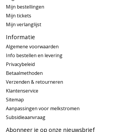
Mijn bestellingen
Mijn tickets
Mijn verlanglijst
Informatie
Algemene voorwaarden
Info bestellen en levering
Privacybeleid
Betaalmethoden
Verzenden & retourneren
Klantenservice
Sitemap
Aanpassingen voor melkstromen
Subsidieaanvraag
Abonneer je op onze nieuwsbrief