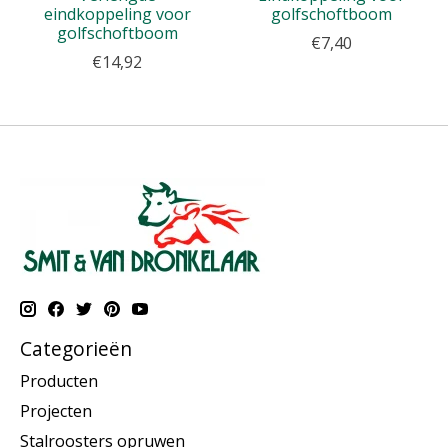
eindkoppeling voor
golfschoftboom
golfschoftboom
€7,40
€14,92
Categorieën
Producten
Projecten
Stalroosters opruwen