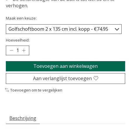
verhogen.
Maak een keuze:
Hoeveelheid:
Toevoegen aan winkelwagen
Aan verlanglijst toevoegen
Toevoegen om te vergelijken
Beschrijving