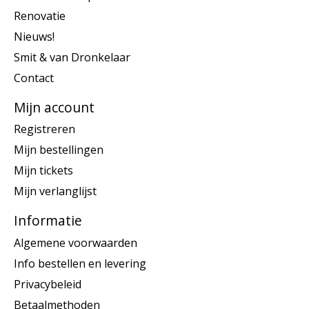
Renovatie
Nieuws!
Smit & van Dronkelaar
Contact
Mijn account
Registreren
Mijn bestellingen
Mijn tickets
Mijn verlanglijst
Informatie
Algemene voorwaarden
Info bestellen en levering
Privacybeleid
Betaalmethoden